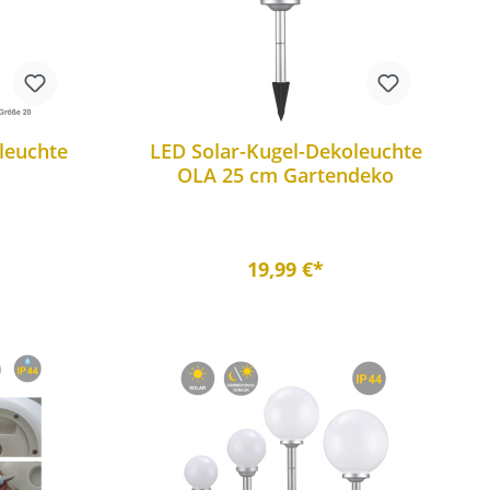
leuchte
LED Solar-Kugel-Dekoleuchte
OLA 25 cm Gartendeko
19,99 €*