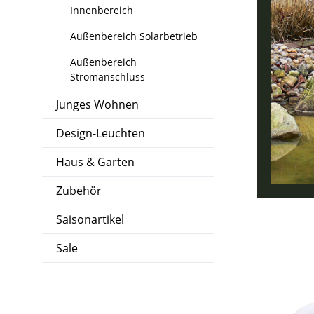
Innenbereich
Außenbereich Solarbetrieb
Außenbereich
Stromanschluss
Junges Wohnen
Design-Leuchten
Haus & Garten
Zubehör
Saisonartikel
Sale