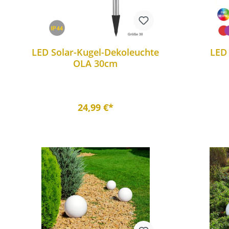
LED Solar-Kugel-Dekoleuchte
LED 
OLA 30cm
24,99 €*