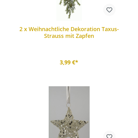
2 x Weihnachtliche Dekoration Taxus-
Strauss mit Zapfen
3,99 €*