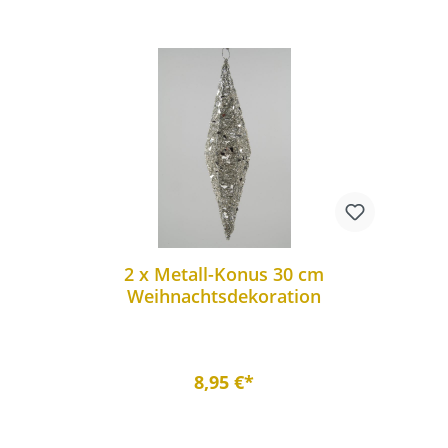
2 x Metall-Konus 30 cm
Weihnachtsdekoration
8,95 €*