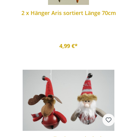
2 x Hänger Aris sortiert Länge 70cm
4,99 €*