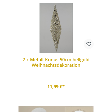
2 x Metall-Konus 50cm hellgold
Weihnachtsdekoration
11,99 €*