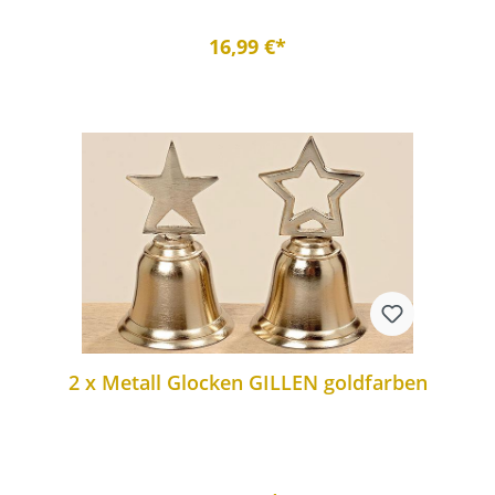
16,99 €*
2 x Metall Glocken GILLEN goldfarben