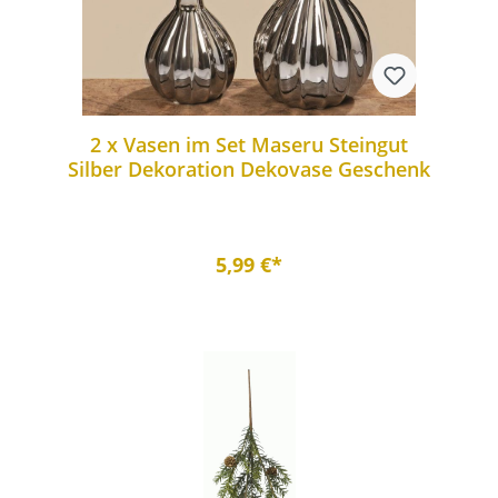
2 x Vasen im Set Maseru Steingut
Silber Dekoration Dekovase Geschenk
5,99 €*