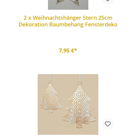
2 x Weihnachtshänger Stern 25cm
Dekoration Baumbehang Fensterdeko
7,95 €*