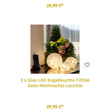
28,99 €*
3 x Glas LED Kugelleuchte FIONA
Deko-Weihnachts-Leuchte
29,95 €*