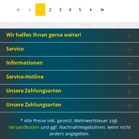
1
2
3
4
5
Wir helfen Ihnen gerne weiter!
Service
Informationen
Service-Hotline
Unsere Zahlungsarten
Unsere Zahlungsarten
* Alle Preise inkl. gesetzl. Mehrwertsteuer zzgl.
Versandkosten
und ggf. Nachnahmegebühren, wenn nicht
anders angegeben.