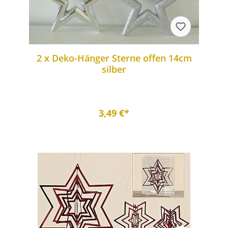
2 x Deko-Hänger Sterne offen 14cm
silber
3,49 €*