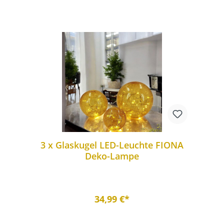
3 x Glaskugel LED-Leuchte FIONA
Deko-Lampe
34,99 €*