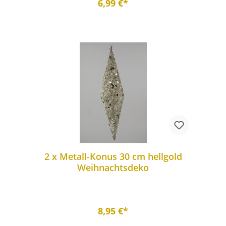
6,99 €*
2 x Metall-Konus 30 cm hellgold
Weihnachtsdeko
8,95 €*