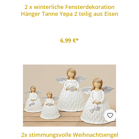
2 x winterliche Fensterdekoration
Hänger Tanne Yepa 2 teilig aus Eisen
6,99 €*
2x stimmungsvolle Weihnachtsengel