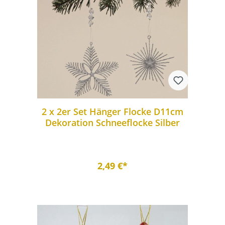
2 x 2er Set Hänger Flocke D11cm
Dekoration Schneeflocke Silber
2,49 €*