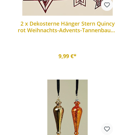
2 x Dekosterne Hänger Stern Quincy
rot Weihnachts-Advents-Tannenbaum-
Dekoration
9,99 €*