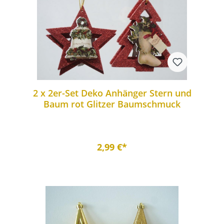
2 x 2er-Set Deko Anhänger Stern und
Baum rot Glitzer Baumschmuck
2,99 €*