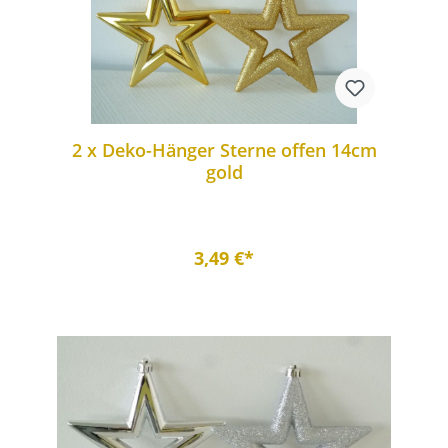
2 x Deko-Hänger Sterne offen 14cm
gold
3,49 €*