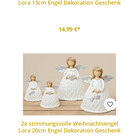
Lora 13cm Engel Dekoration Geschenk
14,99 €*
2x stimmungsvolle Weihnachtsengel
Lora 20cm Engel Dekoration Geschenk