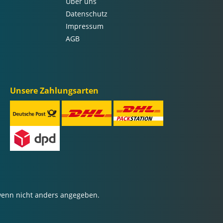
Über uns
Datenschutz
Impressum
AGB
Unsere Zahlungsarten
enn nicht anders angegeben.